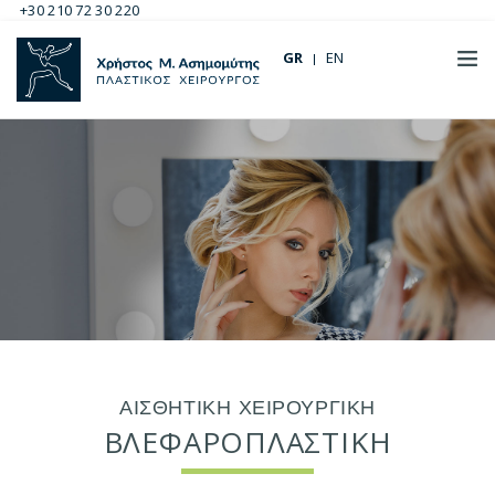
+30 210 72 30 220
GR
EN
ΑΙΣΘΗΤΙΚΗ ΧΕΙΡΟΥΡΓΙΚΗ
ΒΛΕΦΑΡΟΠΛΑΣΤΙΚΗ