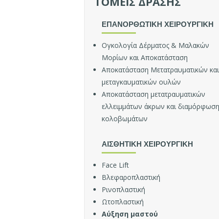
ΤΟΜΕΙΣ ΔΡΑΣΗΣ
ΕΠΑΝΟΡΘΩΤΙΚΗ ΧΕΙΡΟΥΡΓΙΚΗ
Ογκολογία Δέρματος & Μαλακών
Μορίων και Αποκατάσταση
Αποκατάσταση Μετατραυματικών και
μεταγκαυματικών ουλών
Αποκατάσταση μετατραυματικών
ελλειμμάτων άκρων και διαμόρφωσ
κολοβωμάτων
ΑΙΣΘΗΤΙΚΗ ΧΕΙΡΟΥΡΓΙΚΗ
Face Lift
Βλεφαροπλαστική
Ρινοπλαστική
Ωτοπλαστική
Ο
ι
Αύξηση μαστού