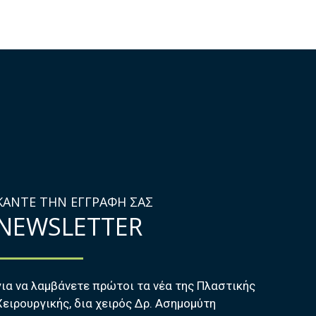
ΚΑΝΤΕ ΤΗΝ ΕΓΓΡΑΦΗ ΣΑΣ
ΝΕWSLETTER
για να λαμβάνετε πρώτοι τα νέα της Πλαστικής
Χειρουργικής, δια χειρός Δρ. Ασημομύτη