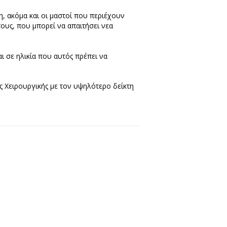
, ακόμα και οι μαστοί που περιέχουν
ους, που μπορεί να απαιτήσει νεα
ι σε ηλικία που αυτός πρέπει να
ής Χειρουργικής με τον υψηλότερο δείκτη