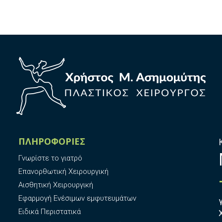
ΠΛΗΡΟΦΟΡΙΕΣ
Γνωρίστε το γιατρό
Επανορθωτική Χειρουργική
Αισθητική Χειρουργική
Εφαρμογή Ενέσιμων εμφυτευμάτων
Ειδικά Περιστατικά