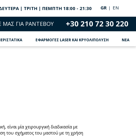
GR
EN
ΔΕΥΤΕΡΑ | ΤΡΙΤΗ | ΠΕΜΠΤΗ 18:00 - 21:30
+30 210 72 30 220
Ε ΜΑΣ ΓΙΑ ΡΑΝΤΕΒΟΥ
ΠΕΡΙΣΤΑΤΙΚΑ
ΕΦΑΡΜΟΓΕΣ LASER ΚΑΙ ΚΡΥΟΛΙΠΟΛΥΣΗ
ΝΕΑ
ή, είναι μία χειρουργική διαδικασία με
ωση του σχήματος του μαστού με τη χρήση