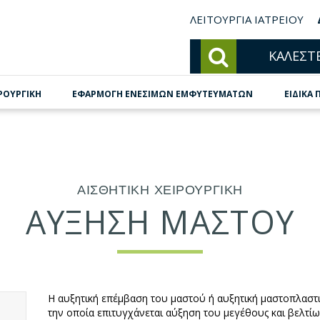
ΛΕΙΤΟΥΡΓΙΑ ΙΑΤΡΕΙΟΥ
ΚΑΛΕΣΤ
ΙΡΟΥΡΓΙΚΗ
ΕΦΑΡΜΟΓΗ ΕΝΕΣΙΜΩΝ ΕΜΦΥΤΕΥΜΑΤΩΝ
ΕΙΔΙΚΑ 
ΑΙΣΘΗΤΙΚΗ ΧΕΙΡΟΥΡΓΙΚΗ
ΑΥΞΗΣΗ ΜΑΣΤΟΥ
Η αυξητική επέμβαση του μαστού ή αυξητική μαστοπλαστικ
την οποία επιτυγχάνεται αύξηση του μεγέθους και βελτί