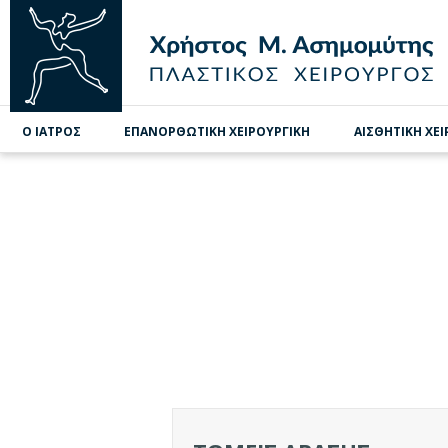
Ο ΙΑΤΡΟΣ
ΕΠΑΝΟΡΘΩΤΙΚΗ ΧΕΙΡΟΥΡΓΙΚΗ
ΑΙΣΘΗΤΙΚΗ ΧΕ